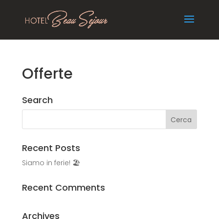
Offerte
Search
Recent Posts
Siamo in ferie! 🏖️
Recent Comments
Archives