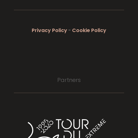
Privacy Policy
-
Cookie Policy
Partners