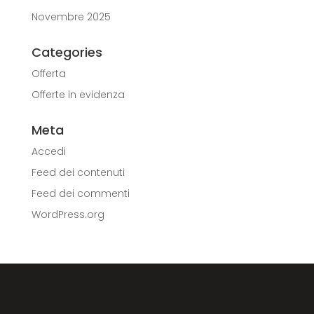
Novembre 2025
Categories
Offerta
Offerte in evidenza
Meta
Accedi
Feed dei contenuti
Feed dei commenti
WordPress.org