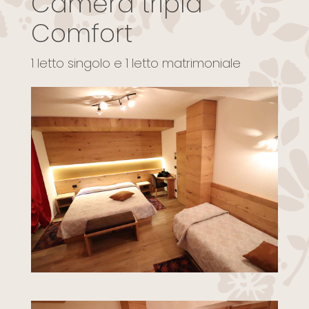
Camera tripla
Comfort
1 letto singolo e 1 letto matrimoniale