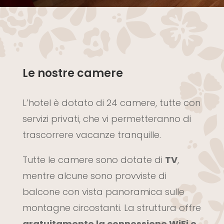
Le nostre camere
L’hotel è dotato di 24 camere, tutte con
servizi privati, che vi permetteranno di
trascorrere vacanze tranquille.
Tutte le camere sono dotate di
TV
,
mentre alcune sono provviste di
balcone con vista panoramica sulle
montagne circostanti. La struttura offre
gratuitamente la connessione WiFi e