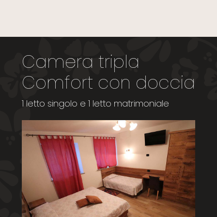
Camera tripla
Comfort con doccia
1 letto singolo e 1 letto matrimoniale