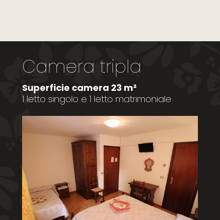
Camera tripla
Superficie camera 23 m²
1 letto singolo e 1 letto matrimoniale