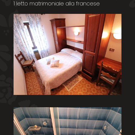
1 letto matrimoniale alla francese