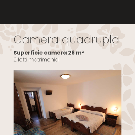
Camera quadrupla
Superficie camera 26 m²
2 letti matrimoniali