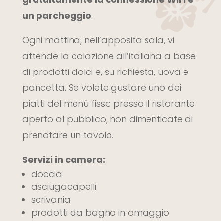
un parcheggio
.
Ogni mattina, nell’apposita sala, vi
attende la colazione all’italiana a base
di prodotti dolci e, su richiesta, uova e
pancetta. Se volete gustare uno dei
piatti del menù fisso presso il ristorante
aperto al pubblico, non dimenticate di
prenotare un tavolo.
Servizi in camera:
doccia
asciugacapelli
scrivania
prodotti da bagno in omaggio