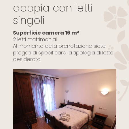
doppia con letti
singoli
Superficie camera 16 m²
2 letti matrimoniali
Al momento della prenotazione siete
pregati di specificare la tipologia di letto
desiderata.