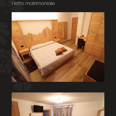
1 letto matrimoniale