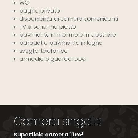
WC
bagno privato
disponibilità di camere comunicanti
TV a schermo piatto
pavimento in marmo o in piastrelle
parquet o pavimento in legno
sveglia telefonica
armadio o guardaroba
Camera singola
Superficie camera 11 m²