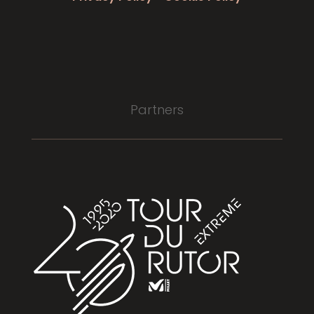
Partners